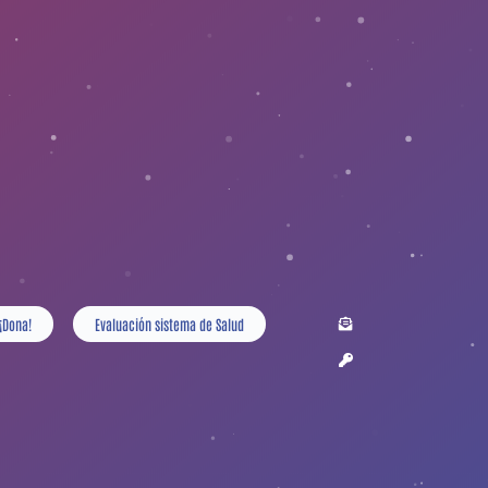
¡Dona!
Evaluación sistema de Salud