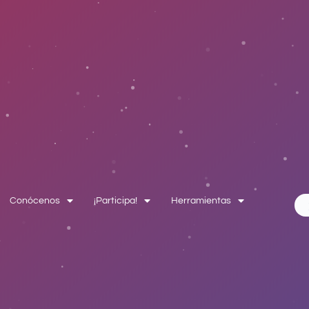
Conócenos
¡Participa!
Herramientas