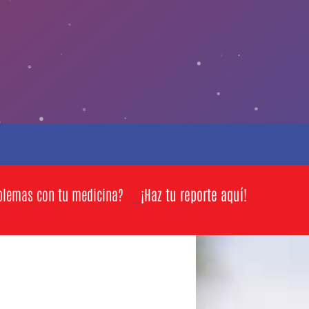
blemas con tu medicina?
¡Haz tu reporte aquí!