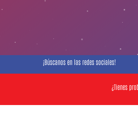
¡Búscanos en las redes sociales!
¿Tienes pro