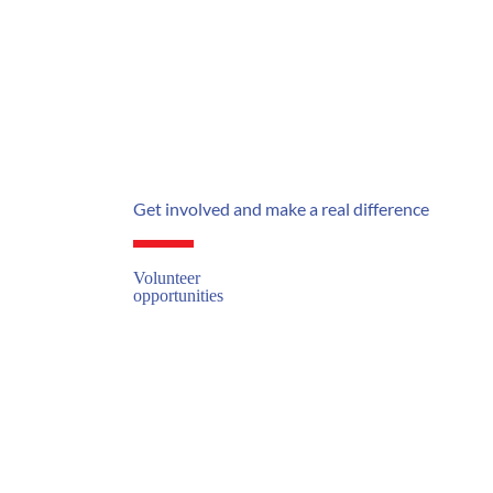
Get involved and make a real difference
Volunteer
opportunities