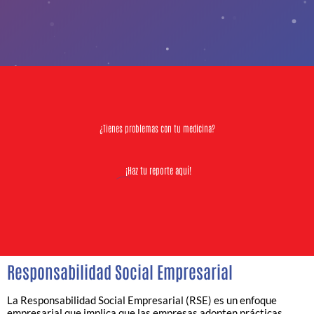
¿Tienes problemas con tu medicina?
¡Haz tu reporte aquí!
Responsabilidad Social Empresarial
La Responsabilidad Social Empresarial (RSE) es un enfoque
empresarial que implica que las empresas adopten prácticas