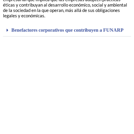
éticas y contribuyan al desarrollo económico, social y ambiental
de la sociedad en la que operan, más allá de sus obligaciones
legales y económicas.
Benefactores corporativos que contribuyen a FUNARP