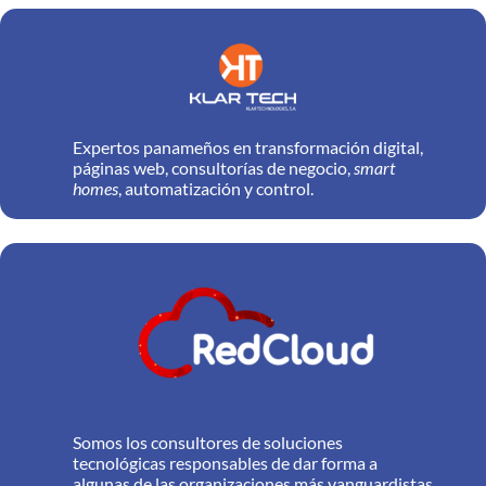
Expertos panameños en transformación digital,
páginas web, consultorías de negocio,
smart
homes
, automatización y control.
Somos los consultores de soluciones
tecnológicas responsables de dar forma a
algunas de las organizaciones más vanguardistas