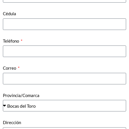
Cédula
Teléfono
Correo
Provincia/Comarca
Dirección