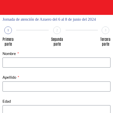
Jornada de atención de Azuero del 6 al 8 de junio del 2024
1
2
3
Primera
Segunda
Tercera
parte
parte
parte
Nombre
Apellido
Edad