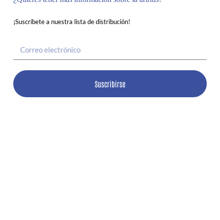
¡Suscríbete a nuestra lista de distribución!
Suscribirse