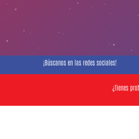
¡Búscanos en las redes sociales!
¿Tienes pro