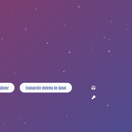
¡Dona!
Evaluación sistema de Salud