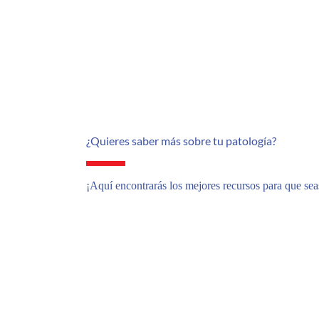
¿Quieres saber más sobre tu patología?
¡Aquí encontrarás los mejores recursos para que sea