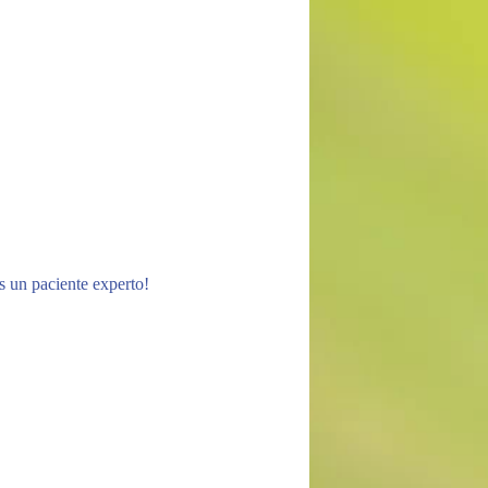
s un paciente experto!