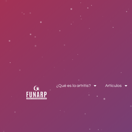
¿Qué es la artritis?
Artículos