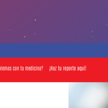
blemas con tu medicina?
¡Haz tu reporte aquí!